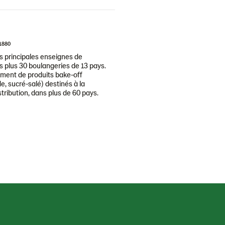
1880
 principales enseignes de
 plus 30 boulangeries de 13 pays.
ment de produits bake-off
e, sucré-salé) destinés à la
tribution, dans plus de 60 pays.